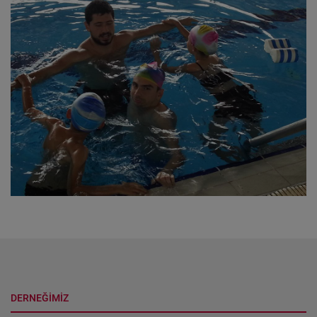
DERNEĞİMİZ