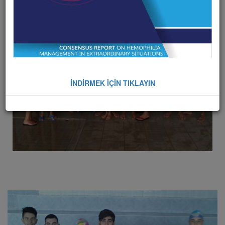
İNDİRMEK İÇİN TIKLAYIN