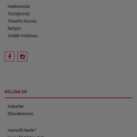
Hakkımızda
Tüzüğümüz
Yönetim Kurulu
İletişim
Gizlilik Politikası
BÖLÜMLER
Haberler
Etkinliklerimiz
Hemofili Nedir?